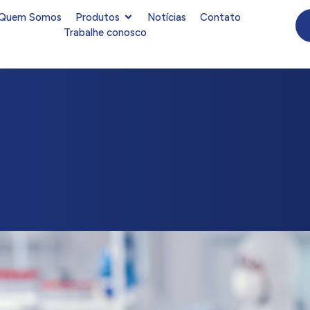
Quem Somos
Produtos
Notícias
Contato
Trabalhe conosco