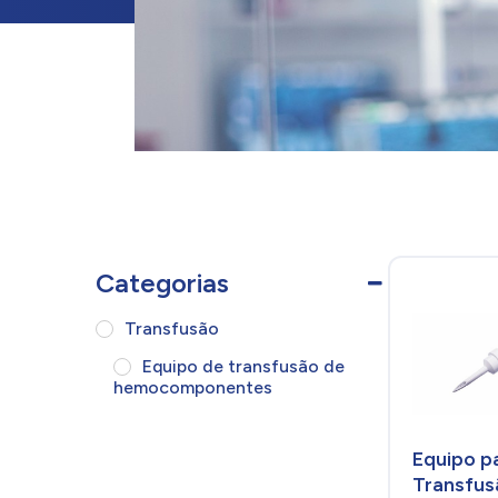
Categorias
Transfusão
Equipo de transfusão de
hemocomponentes
Equipo p
Transfus