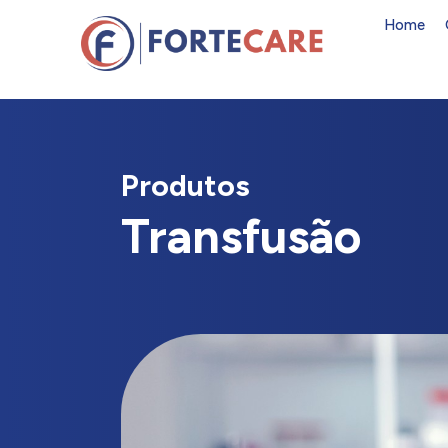
Home
Produtos
Transfusão