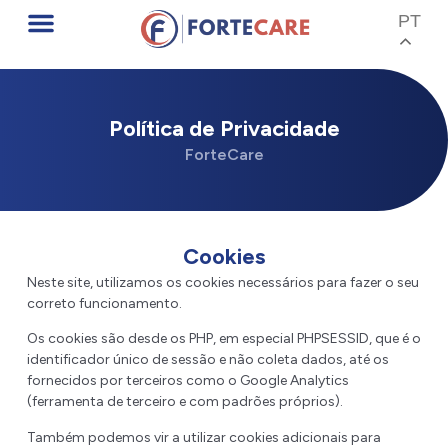
PT
Política de Privacidade
ForteCare
Cookies
Neste site, utilizamos os cookies necessários para fazer o seu
correto funcionamento.
Os cookies são desde os PHP, em especial PHPSESSID, que é o
identificador único de sessão e não coleta dados, até os
fornecidos por terceiros como o Google Analytics
(ferramenta de terceiro e com padrões próprios).
Também podemos vir a utilizar cookies adicionais para