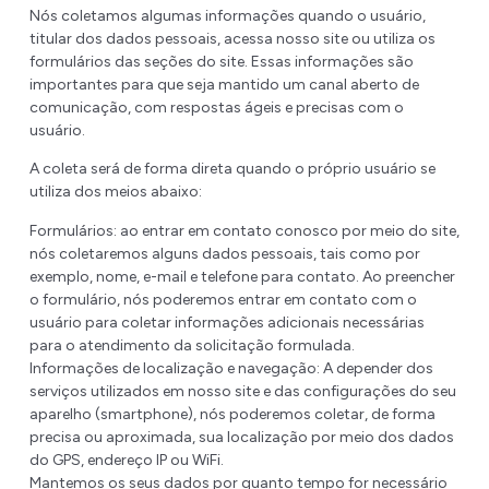
Nós coletamos algumas informações quando o usuário,
titular dos dados pessoais, acessa nosso site ou utiliza os
formulários das seções do site. Essas informações são
importantes para que seja mantido um canal aberto de
comunicação, com respostas ágeis e precisas com o
usuário.
A coleta será de forma direta quando o próprio usuário se
utiliza dos meios abaixo:
Formulários: ao entrar em contato conosco por meio do site,
nós coletaremos alguns dados pessoais, tais como por
exemplo, nome, e-mail e telefone para contato. Ao preencher
o formulário, nós poderemos entrar em contato com o
usuário para coletar informações adicionais necessárias
para o atendimento da solicitação formulada.
Informações de localização e navegação: A depender dos
serviços utilizados em nosso site e das configurações do seu
aparelho (smartphone), nós poderemos coletar, de forma
precisa ou aproximada, sua localização por meio dos dados
do GPS, endereço IP ou WiFi.
Mantemos os seus dados por quanto tempo for necessário