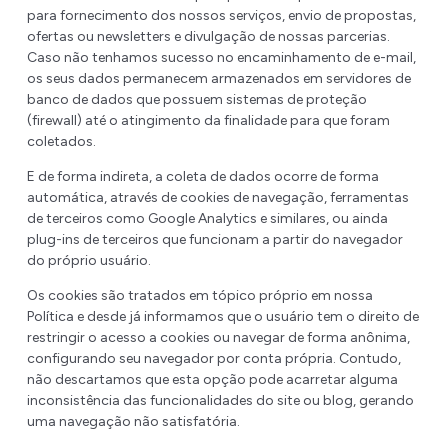
para fornecimento dos nossos serviços, envio de propostas,
ofertas ou newsletters e divulgação de nossas parcerias.
Caso não tenhamos sucesso no encaminhamento de e-mail,
os seus dados permanecem armazenados em servidores de
banco de dados que possuem sistemas de proteção
(firewall) até o atingimento da finalidade para que foram
coletados.
E de forma indireta, a coleta de dados ocorre de forma
automática, através de cookies de navegação, ferramentas
de terceiros como Google Analytics e similares, ou ainda
plug-ins de terceiros que funcionam a partir do navegador
do próprio usuário.
Os cookies são tratados em tópico próprio em nossa
Política e desde já informamos que o usuário tem o direito de
restringir o acesso a cookies ou navegar de forma anônima,
configurando seu navegador por conta própria. Contudo,
não descartamos que esta opção pode acarretar alguma
inconsistência das funcionalidades do site ou blog, gerando
uma navegação não satisfatória.