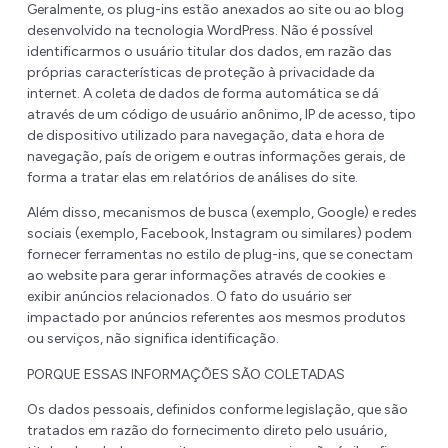
Geralmente, os plug-ins estão anexados ao site ou ao blog
desenvolvido na tecnologia WordPress. Não é possível
identificarmos o usuário titular dos dados, em razão das
próprias características de proteção à privacidade da
internet. A coleta de dados de forma automática se dá
através de um código de usuário anônimo, IP de acesso, tipo
de dispositivo utilizado para navegação, data e hora de
navegação, país de origem e outras informações gerais, de
forma a tratar elas em relatórios de análises do site.
Além disso, mecanismos de busca (exemplo, Google) e redes
sociais (exemplo, Facebook, Instagram ou similares) podem
fornecer ferramentas no estilo de plug-ins, que se conectam
ao website para gerar informações através de cookies e
exibir anúncios relacionados. O fato do usuário ser
impactado por anúncios referentes aos mesmos produtos
ou serviços, não significa identificação.
PORQUE ESSAS INFORMAÇÕES SÃO COLETADAS
Os dados pessoais, definidos conforme legislação, que são
tratados em razão do fornecimento direto pelo usuário,