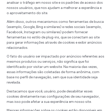
analisar o tráfego em nosso site e os padrões de acesso dos
nossos usuários, que nos ajudam a melhorar a experiência e
o aproveitamento do site.
Além disso, outros mecanismos como ferramentas de busca
(exemplo, Google, Bing e similares) e redes sociais (exemplo,
Facebook, Instagram ou similares) podem fornecer
ferramentas no estilo de plug-ins, que se conectam ao site
para gerar informações através de cookies e exibir anúncios
relacionados.
O fato do usuário ser impactado por anúncios referentes aos
mesmos produtos ou serviços, não significa que foi
identificado por visitar um website. Na maioria das vezes,
essas informações são coletadas de forma anônima, com
base no perfil de navegação, sem que sua identidade seja
revelada.
Destacamos que você, usuário, pode desabilitar esses
cookies diretamente nas configurações de seu navegador,
mas isso pode afetar a sua experiência em nosso site.
Maiores informações sobre os cookies estão disponíveis em