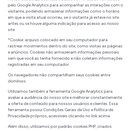
pelo Google Analytics para acompanhar as interações com o
visitante, podendo armazenar informações como o horário
em que a visita atual ocorreu, se o visitante já esteve no site
antes ou se houve alguma indicação para acesso ao nosso
site.
*Cookie: arquivo colocado em seu computador para
rastrear movimentos dentro do site, como visitas as páginas
e anúncios. Cookies não armazenam informações pessoais
sem que você as tenha fornecido e não coletam informações
registradas em seu computador.
Os navegadores não compartilham seus cookies entre
domínios.
Utilizamos também a ferramenta Google Analytics para
avaliar a audiência do nosso site e melhorar constantemente
a oferta de conteúdo para nossos usuários e clientes. Essa
ferramenta possui Condições Gerais de Uso e Política de
Privacidade próprios, acessíveis clicando no link acima.
Além disso, utilizamos por padrão cookies PHP, criados