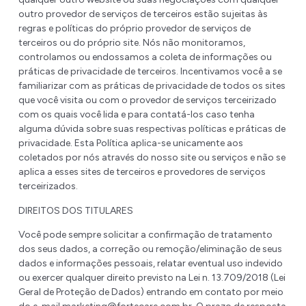
outro provedor de serviços de terceiros estão sujeitas às
regras e políticas do próprio provedor de serviços de
terceiros ou do próprio site. Nós não monitoramos,
controlamos ou endossamos a coleta de informações ou
práticas de privacidade de terceiros. Incentivamos você a se
familiarizar com as práticas de privacidade de todos os sites
que você visita ou com o provedor de serviços terceirizado
com os quais você lida e para contatá-los caso tenha
alguma dúvida sobre suas respectivas políticas e práticas de
privacidade. Esta Política aplica-se unicamente aos
coletados por nós através do nosso site ou serviços e não se
aplica a esses sites de terceiros e provedores de serviços
terceirizados.
DIREITOS DOS TITULARES
Você pode sempre solicitar a confirmação de tratamento
dos seus dados, a correção ou remoção/eliminação de seus
dados e informações pessoais, relatar eventual uso indevido
ou exercer qualquer direito previsto na Lei n. 13.709/2018 (Lei
Geral de Proteção de Dados) entrando em contato por meio