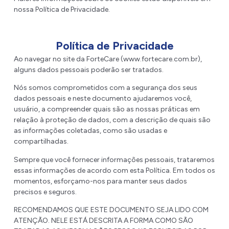
nossa Política de Privacidade.
Política de Privacidade
Ao navegar no site da ForteCare (www.fortecare.com.br),
alguns dados pessoais poderão ser tratados.
Nós somos comprometidos com a segurança dos seus
dados pessoais e neste documento ajudaremos você,
usuário, a compreender quais são as nossas práticas em
relação à proteção de dados, com a descrição de quais são
as informações coletadas, como são usadas e
compartilhadas.
Sempre que você fornecer informações pessoais, trataremos
essas informações de acordo com esta Política. Em todos os
momentos, esforçamo-nos para manter seus dados
precisos e seguros.
RECOMENDAMOS QUE ESTE DOCUMENTO SEJA LIDO COM
ATENÇÃO. NELE ESTÁ DESCRITA A FORMA COMO SÃO