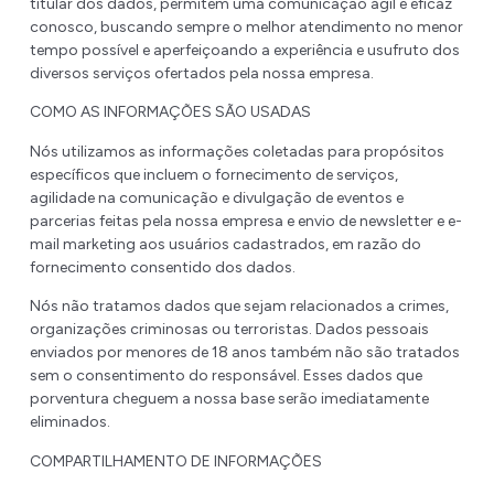
titular dos dados, permitem uma comunicação ágil e eficaz
conosco, buscando sempre o melhor atendimento no menor
tempo possível e aperfeiçoando a experiência e usufruto dos
diversos serviços ofertados pela nossa empresa.
COMO AS INFORMAÇÕES SÃO USADAS
Nós utilizamos as informações coletadas para propósitos
específicos que incluem o fornecimento de serviços,
agilidade na comunicação e divulgação de eventos e
parcerias feitas pela nossa empresa e envio de newsletter e e-
mail marketing aos usuários cadastrados, em razão do
fornecimento consentido dos dados.
Nós não tratamos dados que sejam relacionados a crimes,
organizações criminosas ou terroristas. Dados pessoais
enviados por menores de 18 anos também não são tratados
sem o consentimento do responsável. Esses dados que
porventura cheguem a nossa base serão imediatamente
eliminados.
COMPARTILHAMENTO DE INFORMAÇÕES