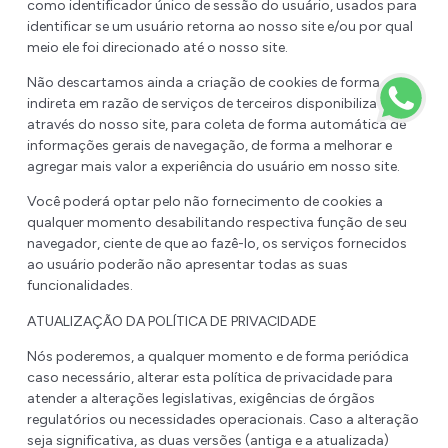
como identificador único de sessão do usuário, usados para
identificar se um usuário retorna ao nosso site e/ou por qual
meio ele foi direcionado até o nosso site.
Não descartamos ainda a criação de cookies de forma
indireta em razão de serviços de terceiros disponibilizados
através do nosso site, para coleta de forma automática de
informações gerais de navegação, de forma a melhorar e
agregar mais valor a experiência do usuário em nosso site.
Você poderá optar pelo não fornecimento de cookies a
qualquer momento desabilitando respectiva função de seu
navegador, ciente de que ao fazê-lo, os serviços fornecidos
ao usuário poderão não apresentar todas as suas
funcionalidades.
ATUALIZAÇÃO DA POLÍTICA DE PRIVACIDADE
Nós poderemos, a qualquer momento e de forma periódica
caso necessário, alterar esta política de privacidade para
atender a alterações legislativas, exigências de órgãos
regulatórios ou necessidades operacionais. Caso a alteração
seja significativa, as duas versões (antiga e a atualizada)