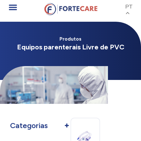
PT
Produtos
Equipos parenterais Livre de PVC
Categorias
Oncologia