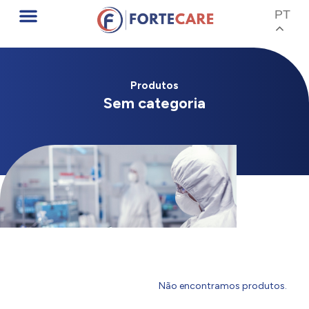
PT
Produtos
Sem categoria
Não encontramos produtos.