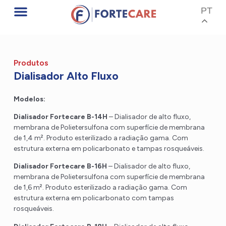
PT
Produtos
Dialisador Alto Fluxo
Modelos:
Dialisador Fortecare B-14H
– Dialisador de alto fluxo,
membrana de Polietersulfona com superfície de membrana
de 1,4 m². Produto esterilizado a radiação gama. Com
estrutura externa em policarbonato e tampas rosqueáveis.
Dialisador Fortecare B-16H
– Dialisador de alto fluxo,
membrana de Polietersulfona com superfície de membrana
de 1,6 m². Produto esterilizado a radiação gama. Com
estrutura externa em policarbonato com tampas
rosqueáveis.